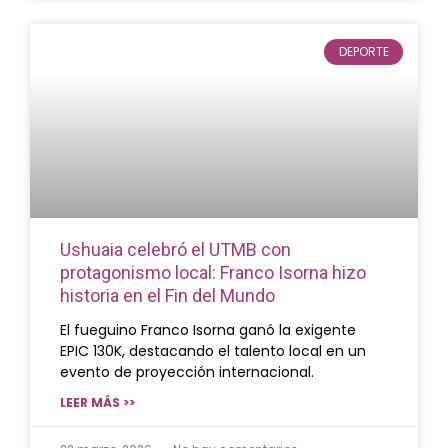
DEPORTE
Ushuaia celebró el UTMB con
protagonismo local: Franco Isorna hizo
historia en el Fin del Mundo
El fueguino Franco Isorna ganó la exigente
EPIC 130K, destacando el talento local en un
evento de proyección internacional.
LEER MÁS >>