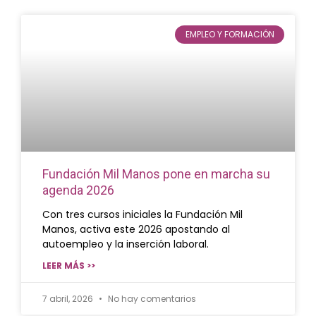
EMPLEO Y FORMACIÓN
Fundación Mil Manos pone en marcha su
agenda 2026
Con tres cursos iniciales la Fundación Mil
Manos, activa este 2026 apostando al
autoempleo y la inserción laboral.
LEER MÁS >>
7 abril, 2026
No hay comentarios