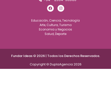
Educación, Ciencia, Tecnología
Arte, Cultura, Turismo
Economia y Negocios
Salud, Deporte
Fundar Ideas © 2026 | Todos los Derechos Reservados.
Copyright © DuplaAgencia 2026