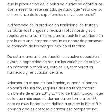
que la producción de la bolsa de cultivo se agota a los
dos meses”. En este sentido, destacó que “esto alentó
el comienzo de las experiencias a nivel comercial”.
A diferencia de la producción tradicional de frutas y
verduras, los hongos no realizan fotosíntesis y solo
requieren una luz mínima para inducir la fructificación;
por lo que una lampara común es capaz de promover
la aparición de los hongos, explicó el técnico.
De esta manera, la producción se vuelve accesible si
existe la capacidad de regular las variables de cultivo
en cámaras o módulos, esto es luz, temperatura,
humedad y renovación del aire.
Además, “la etapa de incubación, cuando el hongo
coloniza el sustrato, requiere de una temperatura
ambiente de entre 20° y 25° y la de fructificación, que
es la que más espacio demanda, en torno a los 15°;
esto es muy beneficioso debido a que en la isla el frío
abunda y no es costoso alcanzar esa temperatura”,