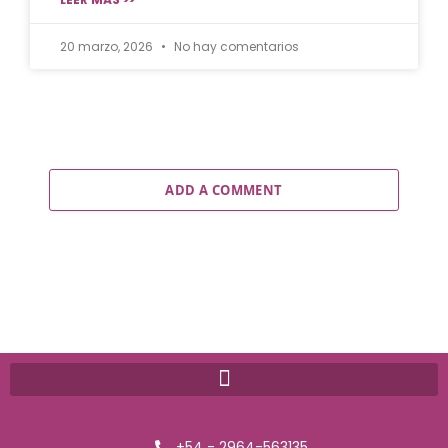
20 marzo, 2026
No hay comentarios
ADD A COMMENT
+54 - 2964-563135