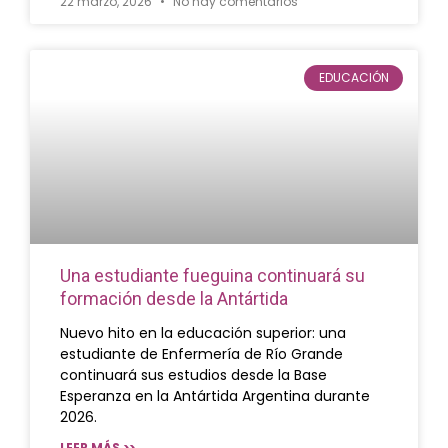
22 marzo, 2026
No hay comentarios
EDUCACIÓN
Una estudiante fueguina continuará su
formación desde la Antártida
Nuevo hito en la educación superior: una
estudiante de Enfermería de Río Grande
continuará sus estudios desde la Base
Esperanza en la Antártida Argentina durante
2026.
LEER MÁS >>