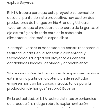
explicó Boyeras.
El INTA trabaja para que este proyecto se consolide
desde el punto de vista productivo; hoy existen dos
productores de hongos en Río Grande y Ushuaia.
“Queremos que el producto esté cerca de la gente, el
eje estratégico de todo esto es la soberanía
alimentaria”, destacó el especialista.
Y agregó: “Vemos la necesidad de construir soberanía
territorial a partir en la soberanía alimentaria y
tecnológica. La lógica del proyecto es generar
capacidades locales, identidad y conocimiento”.
“Hace cinco años trabajamos en la experimentación y
extensión; a partir de la obtención de resultados
empezamos con los cursos introductorios para la
producción de hongos”, recordó Boyeras.
En la actualidad, el INTA realiza distintas experiencias
de producción, indaga sobre la suplementación