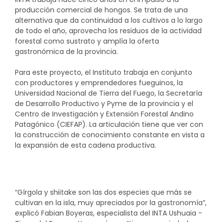
producción comercial de hongos. Se trata de una
alternativa que da continuidad a los cultivos a lo largo
de todo el año, aprovecha los residuos de la actividad
forestal como sustrato y amplía la oferta
gastronómica de la provincia.
Para este proyecto, el Instituto trabaja en conjunto
con productores y emprendedores fueguinos, la
Universidad Nacional de Tierra del Fuego, la Secretaría
de Desarrollo Productivo y Pyme de la provincia y el
Centro de Investigación y Extensión Forestal Andino
Patagónico (CIEFAP). La articulación tiene que ver con
la construcción de conocimiento constante en vista a
la expansión de esta cadena productiva.
“Gírgola y shiitake son las dos especies que más se
cultivan en la isla, muy apreciados por la gastronomía”,
explicó Fabian Boyeras, especialista del INTA Ushuaia -