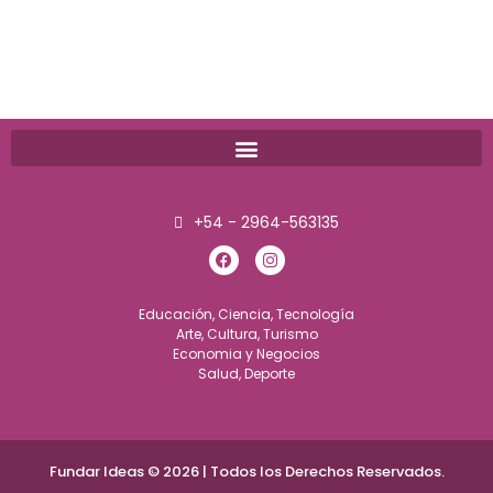
+54 - 2964-563135
Educación, Ciencia, Tecnología
Arte, Cultura, Turismo
Economia y Negocios
Salud, Deporte
Fundar Ideas © 2026 | Todos los Derechos Reservados.