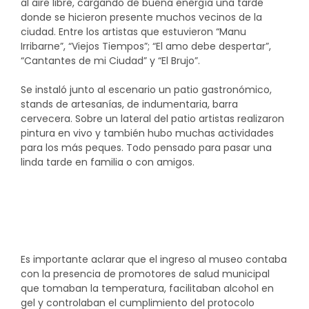
al aire libre, cargando de buena energía una tarde
donde se hicieron presente muchos vecinos de la
ciudad. Entre los artistas que estuvieron “Manu
Irribarne”, “Viejos Tiempos”; “El amo debe despertar”,
“Cantantes de mi Ciudad” y “El Brujo”.
Se instaló junto al escenario un patio gastronómico,
stands de artesanías, de indumentaria, barra
cervecera. Sobre un lateral del patio artistas realizaron
pintura en vivo y también hubo muchas actividades
para los más peques. Todo pensado para pasar una
linda tarde en familia o con amigos.
Es importante aclarar que el ingreso al museo contaba
con la presencia de promotores de salud municipal
que tomaban la temperatura, facilitaban alcohol en
gel y controlaban el cumplimiento del protocolo