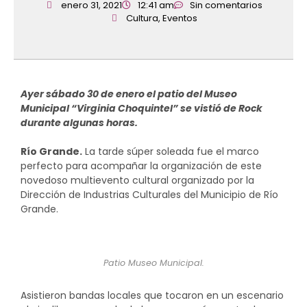
enero 31, 2021
12:41 am
Sin comentarios
Cultura
,
Eventos
Ayer sábado 30 de enero el patio del Museo
Municipal “Virginia Choquintel” se vistió de Rock
durante algunas horas.
Río Grande.
La tarde súper soleada fue el marco
perfecto para acompañar la organización de este
novedoso multievento cultural organizado por la
Dirección de Industrias Culturales del Municipio de Río
Grande.
Patio Museo Municipal.
Asistieron bandas locales que tocaron en un escenario