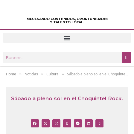
IMPULSANDO CONTENIDOS, OPORTUNIDADES
Y TALENTO LOCAL.
Home
Noticias
Cultura
Sábado a pleno sol en el Choquintel Rock.
»
»
»
Sábado a pleno sol en el Choquintel Rock.