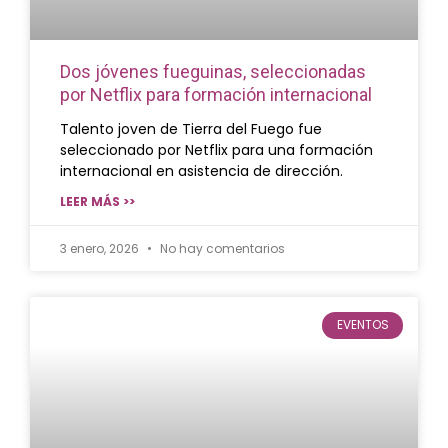
Dos jóvenes fueguinas, seleccionadas
por Netflix para formación internacional
Talento joven de Tierra del Fuego fue
seleccionado por Netflix para una formación
internacional en asistencia de dirección.
LEER MÁS >>
3 enero, 2026
No hay comentarios
EVENTOS