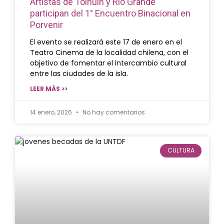
Artistas de Tolhuin y Río Grande
participan del 1° Encuentro Binacional en
Porvenir
El evento se realizará este 17 de enero en el
Teatro Cinema de la localidad chilena, con el
objetivo de fomentar el intercambio cultural
entre las ciudades de la isla.
LEER MÁS >>
14 enero, 2026
No hay comentarios
CULTURA