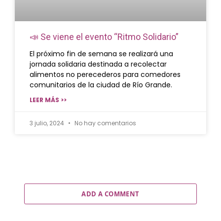
📣 Se viene el evento “Ritmo Solidario”
El próximo fin de semana se realizará una
jornada solidaria destinada a recolectar
alimentos no perecederos para comedores
comunitarios de la ciudad de Río Grande.
LEER MÁS >>
3 julio, 2024
No hay comentarios
ADD A COMMENT