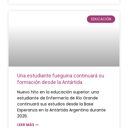
EDUCACIÓN
Una estudiante fueguina continuará su
formación desde la Antártida
Nuevo hito en la educación superior: una
estudiante de Enfermería de Río Grande
continuará sus estudios desde la Base
Esperanza en la Antártida Argentina durante
2026.
LEER MÁS >>