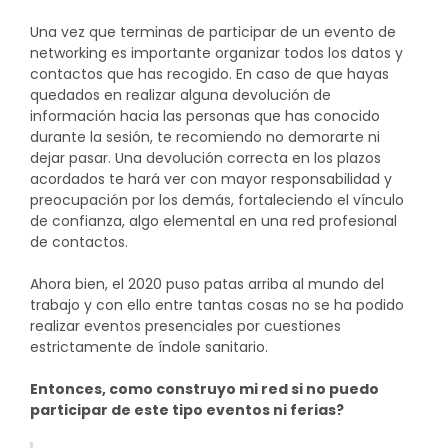
Una vez que terminas de participar de un evento de
networking es importante organizar todos los datos y
contactos que has recogido. En caso de que hayas
quedados en realizar alguna devolución de
información hacia las personas que has conocido
durante la sesión, te recomiendo no demorarte ni
dejar pasar. Una devolución correcta en los plazos
acordados te hará ver con mayor responsabilidad y
preocupación por los demás, fortaleciendo el vínculo
de confianza, algo elemental en una red profesional
de contactos.
Ahora bien, el 2020 puso patas arriba al mundo del
trabajo y con ello entre tantas cosas no se ha podido
realizar eventos presenciales por cuestiones
estrictamente de índole sanitario.
Entonces, como construyo mi red si no puedo
participar de este tipo eventos ni ferias?