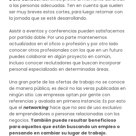
a las personas adecuadas. Ten en cuenta que suelen
ser muy breves estos cortes, para luego retomar con
la jornada que se esté desarrollando.
Asistir a eventos y conferencias pueden satisfacernos
por partida doble. Por una parte mantenernos
actualizados en el oficio o profesión y por otro lado
conocer otros profesionales con los que en un futuro
puedes colaborar en algún proyecto en común,
incluso conocer reclutadores que buscan incorporar
personal especializado en determinadas áreas.
Una gran parte de las ofertas de trabajo no se conoce
de manera pública, es decir no las veras publicadas en
ningún sitio. Las empresas optan por gente con
referencias y avalada en primera instancia. Es por esto
que el
networking
hace que no sea de uso exclusivo
de emprendedores o personas relacionadas con los
negocios.
También puede resultar beneficioso
para aquellos que están buscando un empleo o
pensando en cambiar su lugar de trabajo.