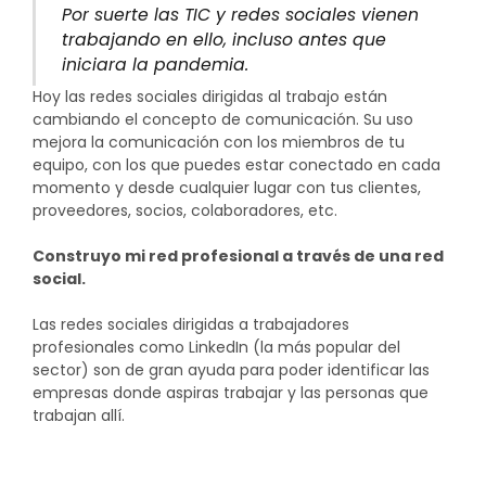
Por suerte las TIC y redes sociales vienen
trabajando en ello, incluso antes que
iniciara la pandemia.
Hoy las redes sociales dirigidas al trabajo están
cambiando el concepto de comunicación. Su uso
mejora la comunicación con los miembros de tu
equipo, con los que puedes estar conectado en cada
momento y desde cualquier lugar con tus clientes,
proveedores, socios, colaboradores, etc.
Construyo mi red profesional a través de una red
social.
Las redes sociales dirigidas a trabajadores
profesionales como LinkedIn (la más popular del
sector) son de gran ayuda para poder identificar las
empresas donde aspiras trabajar y las personas que
trabajan allí.