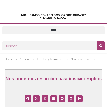
IMPULSANDO CONTENIDOS, OPORTUNIDADES
Y TALENTO LOCAL.
Home
Noticias
Empleo y Formación
Nos ponemos en acción para buscar empleo.
»
»
»
Nos ponemos en acción para buscar empleo.