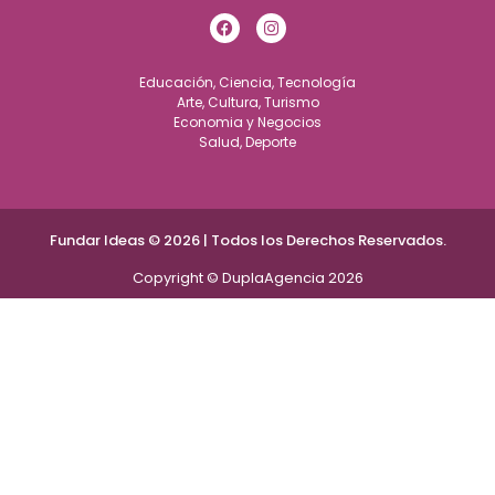
Educación, Ciencia, Tecnología
Arte, Cultura, Turismo
Economia y Negocios
Salud, Deporte
Fundar Ideas © 2026 | Todos los Derechos Reservados.
Copyright © DuplaAgencia 2026