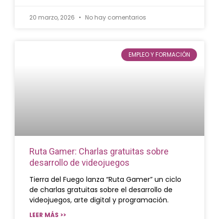
20 marzo, 2026
No hay comentarios
EMPLEO Y FORMACIÓN
Ruta Gamer: Charlas gratuitas sobre
desarrollo de videojuegos
Tierra del Fuego lanza “Ruta Gamer” un ciclo
de charlas gratuitas sobre el desarrollo de
videojuegos, arte digital y programación.
LEER MÁS >>