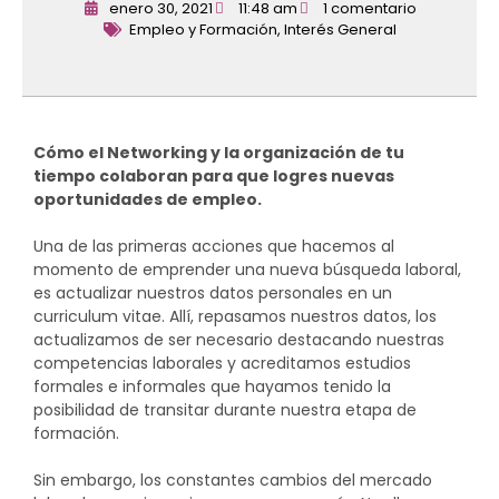
enero 30, 2021
11:48 am
1 comentario
Empleo y Formación
,
Interés General
Cómo el Networking y la organización de tu
tiempo colaboran para que logres nuevas
oportunidades de empleo.
Una de las primeras acciones que hacemos al
momento de emprender una nueva búsqueda laboral,
es actualizar nuestros datos personales en un
curriculum vitae. Allí, repasamos nuestros datos, los
actualizamos de ser necesario destacando nuestras
competencias laborales y acreditamos estudios
formales e informales que hayamos tenido la
posibilidad de transitar durante nuestra etapa de
formación.
Sin embargo, los constantes cambios del mercado