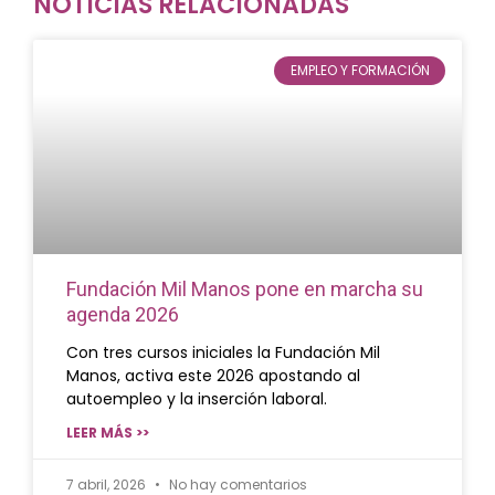
NOTICIAS RELACIONADAS
EMPLEO Y FORMACIÓN
Fundación Mil Manos pone en marcha su
agenda 2026
Con tres cursos iniciales la Fundación Mil
Manos, activa este 2026 apostando al
autoempleo y la inserción laboral.
LEER MÁS >>
7 abril, 2026
No hay comentarios