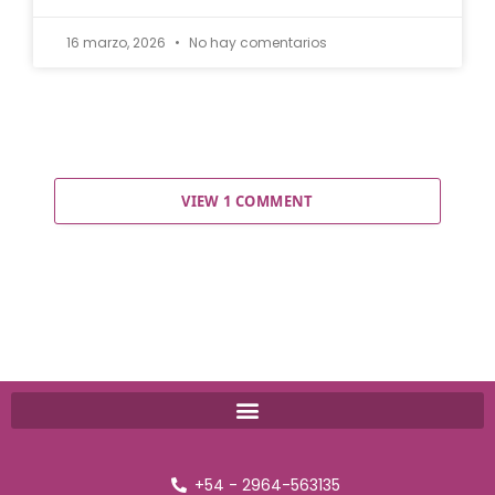
16 marzo, 2026
No hay comentarios
VIEW 1 COMMENT
+54 - 2964-563135