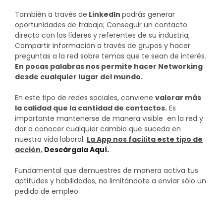
También a través de
LinkedIn
podrás generar
oportunidades de trabajo; Conseguir un contacto
directo con los líderes y referentes de su industria;
Compartir información a través de grupos y hacer
preguntas a la red sobre temas que te sean de interés.
En pocas palabras nos permite hacer Networking
desde cualquier lugar del mundo.
En este tipo de redes sociales, conviene
valorar más
la calidad que la cantidad de contactos.
Es
importante mantenerse de manera visible en la red y
dar a conocer cualquier cambio que suceda en
nuestra vida laboral.
La App nos facilita este tipo de
acción.
Descárgala Aquí.
Fundamental que demuestres de manera activa tus
aptitudes y habilidades, no limitándote a enviar sólo un
pedido de empleo.