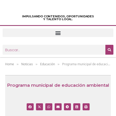
IMPULSANDO CONTENIDOS, OPORTUNIDADES
Y TALENTO LOCAL.
Home
Noticias
Educación
Programa municipal de educación ambiental
»
»
»
Programa municipal de educación ambiental