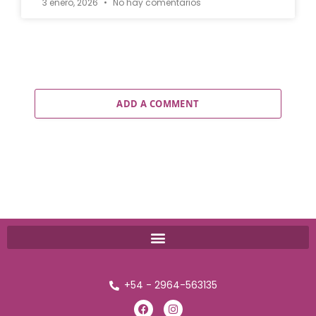
3 enero, 2026
No hay comentarios
ADD A COMMENT
+54 - 2964-563135