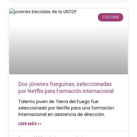
CULTURA
Dos jóvenes fueguinas, seleccionadas
por Netflix para formación internacional
Talento joven de Tierra del Fuego fue
seleccionado por Netflix para una formación
internacional en asistencia de dirección.
LEER MÁS >>