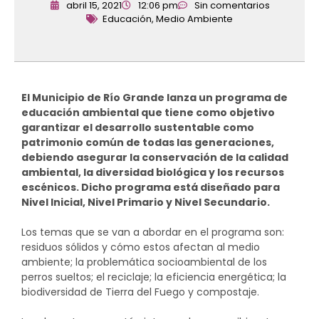
abril 15, 2021
12:06 pm
Sin comentarios
Educación
,
Medio Ambiente
El Municipio de Río Grande lanza un programa de
educación ambiental que tiene como objetivo
garantizar el desarrollo sustentable como
patrimonio común de todas las generaciones,
debiendo asegurar la conservación de la calidad
ambiental, la diversidad biológica y los recursos
escénicos. Dicho programa está diseñado para
Nivel Inicial, Nivel Primario y Nivel Secundario.
Los temas que se van a abordar en el programa son:
residuos sólidos y cómo estos afectan al medio
ambiente; la problemática socioambiental de los
perros sueltos; el reciclaje; la eficiencia energética; la
biodiversidad de Tierra del Fuego y compostaje.