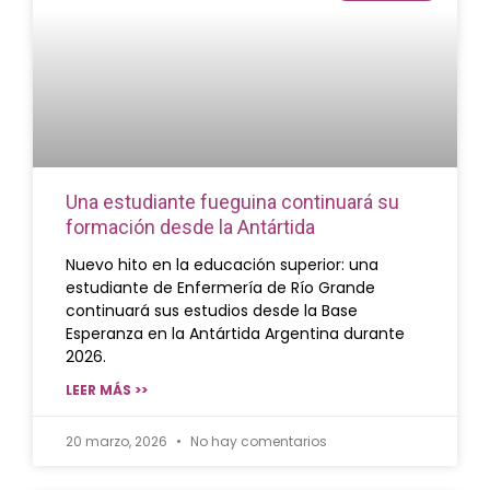
Una estudiante fueguina continuará su
formación desde la Antártida
Nuevo hito en la educación superior: una
estudiante de Enfermería de Río Grande
continuará sus estudios desde la Base
Esperanza en la Antártida Argentina durante
2026.
LEER MÁS >>
20 marzo, 2026
No hay comentarios