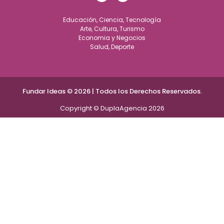
Educación, Ciencia, Tecnología
Arte, Cultura, Turismo
Economia y Negocios
Salud, Deporte
Fundar Ideas © 2026 | Todos los Derechos Reservados.
Copyright © DuplaAgencia 2026