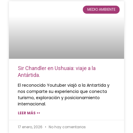
MEDIO AMBIENTE
Sir Chandler en Ushuaia: viaje a la
Antártida.
El reconocido Youtuber viajó a la Antartida y
nos comparte su experiencia que conecta
turismo, exploración y posicionamiento
internacional.
LEER MÁS >>
17 enero, 2026
No hay comentarios