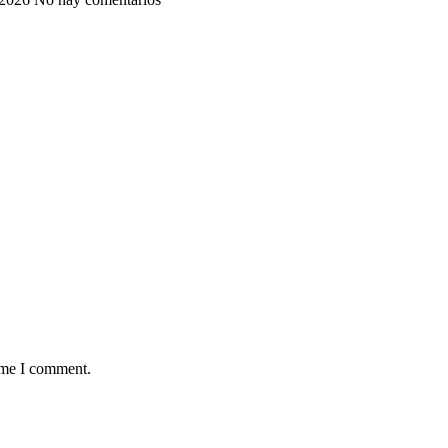
time I comment.