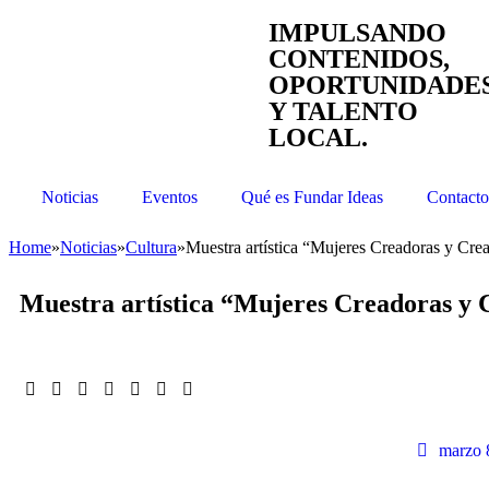
IMPULSANDO
CONTENIDOS,
OPORTUNIDADE
Y TALENTO
LOCAL.
Noticias
Eventos
Qué es Fundar Ideas
Contacto
Home
»
Noticias
»
Cultura
»
Muestra artística “Mujeres Creadoras y Crea
Muestra artística “Mujeres Creadoras y 
marzo 