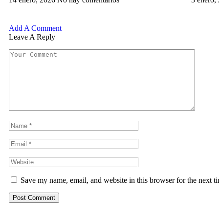
Add A Comment
Leave A Reply
Save my name, email, and website in this browser for the next 